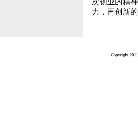
次创业的精神
力，再创新的
网站地图
|
联系我
Copyrigh